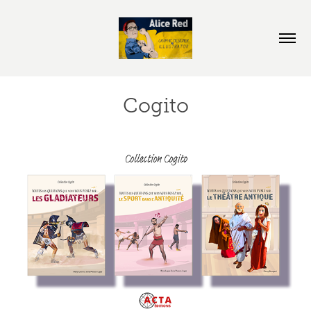
Cogito