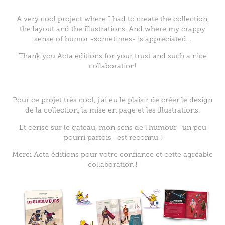
A very cool project where I had to create the collection,
the layout and the illustrations. And where my crappy
sense of humor -sometimes- is appreciated…
Thank you Acta editions for your trust and such a nice
collaboration!
Pour ce projet très cool, j'ai eu le plaisir de créer le design
de la collection, la mise en page et les illustrations.
Et cerise sur le gateau, mon sens de l'humour -un peu
pourri parfois- est reconnu !
Merci Acta éditions pour votre confiance et cette agréable
collaboration !